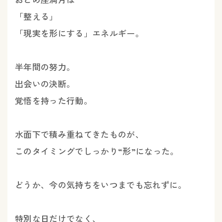
「整える」
「現実を形にする」エネルギー。
半年間の努力。
出会いの決断。
覚悟を持った行動。
水面下で積み重ねてきたものが、
このタイミングでしっかり“形”になった。
どうか、今の気持ちをいつまでも忘れずに。
特別な日だけでなく、