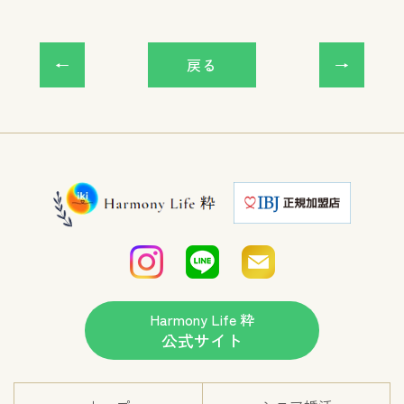
戻る
Harmony Life 粋
公式サイト