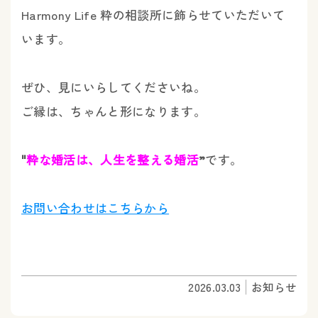
Harmony Life 粋の相談所に飾らせていただいて
います。
ぜひ、見にいらしてくださいね。
ご縁は、ちゃんと形になります。
"
粋な婚活は、人生を整える婚活
”
です。
お問い合わせはこちらから
2026.03.03
お知らせ