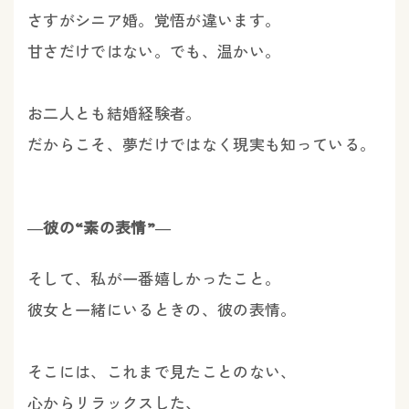
さすがシニア婚。覚悟が違います。
甘さだけではない。でも、温かい。
お二人とも結婚経験者。
だからこそ、夢だけではなく現実も知っている。
―彼の“素の表情”―
そして、私が一番嬉しかったこと。
彼女と一緒にいるときの、彼の表情。
そこには、これまで見たことのない、
心からリラックスした、