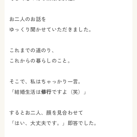
お二人のお話を
ゆっくり聞かせていただきました。
これまでの道のり、
これからの暮らしのこと。
そこで、私はちゃっかり一言。
「結婚生活は
修行
ですよ（笑）」
するとお二人、顔を見合わせて
「はい、大丈夫です。」即答でした。