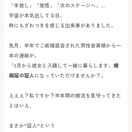
「手放し」「覚悟」「次のステージへ」…
宇宙が本気出してる日。
粋にもざわつきを感じる出来事がありました。
先月、半年でご成婚退会された男性会員様から一
本の連絡が。
「3月から彼女と入籍して一緒に暮らします。
婚
姻届の証人
になっていただけませんか？」
えええ？私ですか？半年間の婚活を見守ってきた
とはいえ、
まさか“証人”という