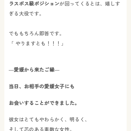
ラスボス級ポジション
が回ってくるとは、嬉しす
ぎる大役です。
でももちろん即答です。
「 やりますとも！！！」
―愛媛から来たご縁―
当日、お相手の愛媛女子にも
お会いすることができました。
彼女はとてもやわらかく、明るく、
そして芯のある素敵な女性。