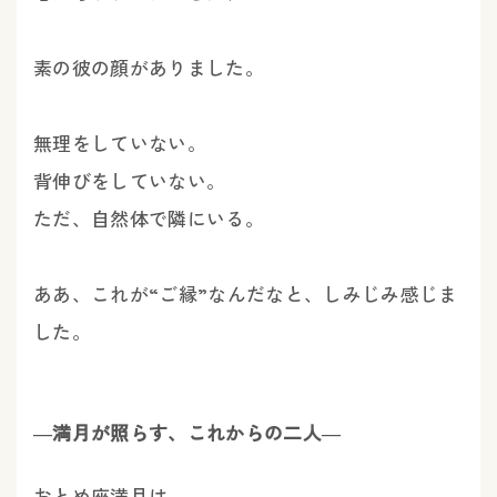
素の彼の顔がありました。
無理をしていない。
背伸びをしていない。
ただ、自然体で隣にいる。
ああ、これが“ご縁”なんだなと、しみじみ感じま
した。
―満月が照らす、これからの二人―
おとめ座満月は